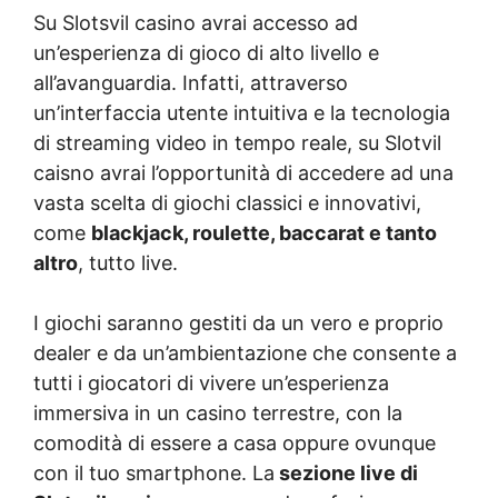
Su Slotsvil casino avrai accesso ad
un’esperienza di gioco di alto livello e
all’avanguardia. Infatti, attraverso
un’interfaccia utente intuitiva e la tecnologia
di streaming video in tempo reale, su Slotvil
caisno avrai l’opportunità di accedere ad una
vasta scelta di giochi classici e innovativi,
come
blackjack, roulette, baccarat e tanto
altro
, tutto live.
I giochi saranno gestiti da un vero e proprio
dealer e da un’ambientazione che consente a
tutti i giocatori di vivere un’esperienza
immersiva in un casino terrestre, con la
comodità di essere a casa oppure ovunque
con il tuo smartphone. La
sezione live di