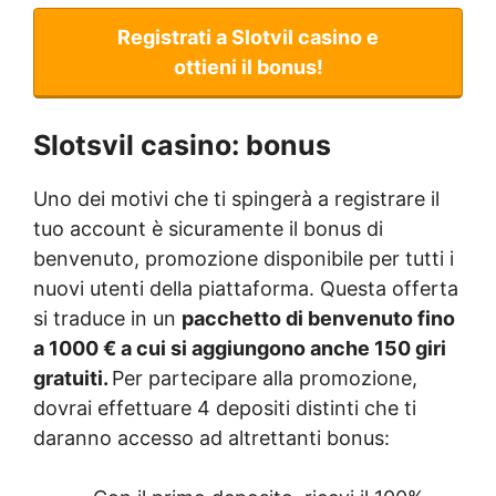
Registrati a Slotvil casino e
ottieni il bonus!
Slotsvil casino: bonus
Uno dei motivi che ti spingerà a registrare il
tuo account è sicuramente il bonus di
benvenuto, promozione disponibile per tutti i
nuovi utenti della piattaforma. Questa offerta
si traduce in un
pacchetto di benvenuto fino
a 1000 € a cui si aggiungono anche 150 giri
gratuiti.
Per partecipare alla promozione,
dovrai effettuare 4 depositi distinti che ti
daranno accesso ad altrettanti bonus: