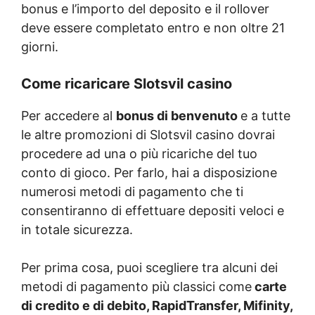
bonus e l’importo del deposito e il rollover
deve essere completato entro e non oltre 21
giorni.
Come ricaricare Slotsvil casino
Per accedere al
bonus di benvenuto
e a tutte
le altre promozioni di Slotsvil casino dovrai
procedere ad una o più ricariche del tuo
conto di gioco. Per farlo, hai a disposizione
numerosi metodi di pagamento che ti
consentiranno di effettuare depositi veloci e
in totale sicurezza.
Per prima cosa, puoi scegliere tra alcuni dei
metodi di pagamento più classici come
carte
di credito e di debito, RapidTransfer, Mifinity,