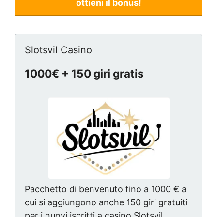
ottieni il bonus!
Slotsvil Casino
1000€ + 150 giri gratis
Pacchetto di benvenuto fino a 1000 € a
cui si aggiungono anche 150 giri gratuiti
per i nuovi iscritti a casino Slotsvil.