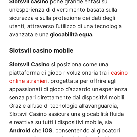
Slotsvil casino
pone grande enfasi su
un’esperienza di divertimento basata sulla
sicurezza e sulla protezione dei dati degli
utenti, attraverso l’utilizzo di una tecnologia
avanzata e una
giocabilità equa.
Slotsvil casino mobile
Slotsvil
Casino
si posiziona come una
piattaforma di gioco rivoluzionaria tra i
casino
online stranieri
, progettata per offrire agli
appassionati di gioco d’azzardo un’esperienza
senza pari direttamente dai dispositivi mobili.
Grazie all’uso di tecnologie all’avanguardia,
Slotsvil Casino assicura una giocabilità fluida
e reattiva su tutti i dispositivi mobile, sia
Android
che
iOS
, consentendo ai giocatori