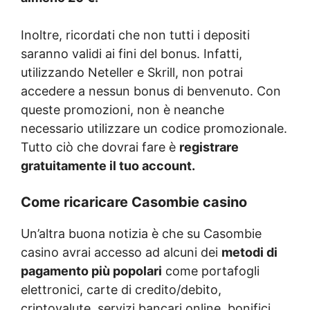
Inoltre, ricordati che non tutti i depositi
saranno validi ai fini del bonus. Infatti,
utilizzando Neteller e Skrill, non potrai
accedere a nessun bonus di benvenuto. Con
queste promozioni, non è neanche
necessario utilizzare un codice promozionale.
Tutto ciò che dovrai fare è
registrare
gratuitamente il tuo account.
Come ricaricare Casombie casino
Un’altra buona notizia è che su Casombie
casino avrai accesso ad alcuni dei
metodi di
pagamento più popolari
come portafogli
elettronici, carte di credito/debito,
criptovalute, servizi bancari online, bonifici