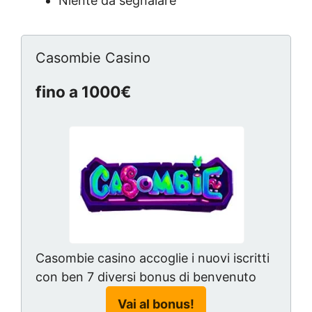
Niente da segnalare
Casombie Casino
fino a 1000€
Casombie casino accoglie i nuovi iscritti
con ben 7 diversi bonus di benvenuto
Vai al bonus!