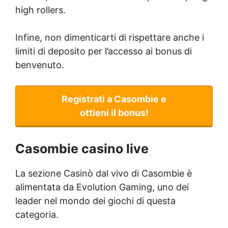
high rollers.
Infine, non dimenticarti di rispettare anche i
limiti di deposito per l’accesso ai bonus di
benvenuto.
Registrati a Casombie e
ottieni il bonus!
Casombie casino live
La sezione Casinò dal vivo di Casombie è
alimentata da Evolution Gaming, uno dei
leader nel mondo dei giochi di questa
categoria.