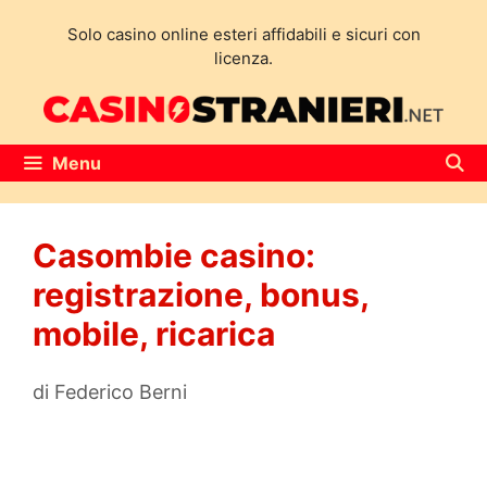
Vai
Solo casino online esteri affidabili e sicuri con
al
licenza.
contenuto
Menu
Casombie casino:
registrazione, bonus,
mobile, ricarica
di
Federico Berni