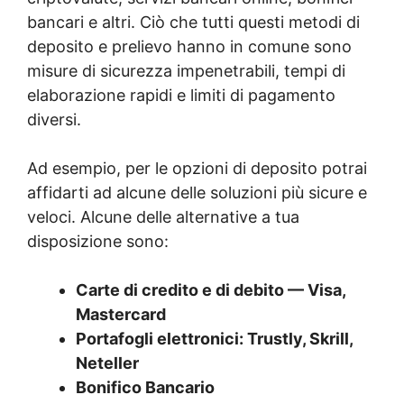
bancari e altri. Ciò che tutti questi metodi di
deposito e prelievo hanno in comune sono
misure di sicurezza impenetrabili, tempi di
elaborazione rapidi e limiti di pagamento
diversi.
Ad esempio, per le opzioni di deposito potrai
affidarti ad alcune delle soluzioni più sicure e
veloci. Alcune delle alternative a tua
disposizione sono:
Carte di credito e di debito — Visa,
Mastercard
Portafogli elettronici: Trustly, Skrill,
Neteller
Bonifico Bancario