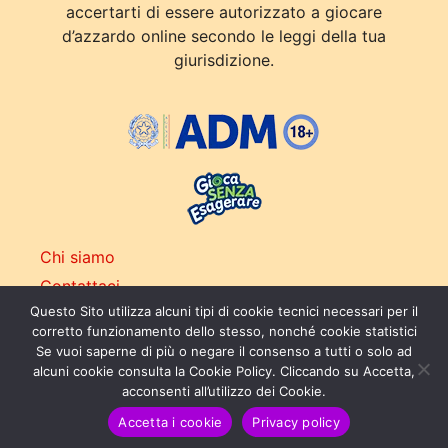
accertarti di essere autorizzato a giocare
d’azzardo online secondo le leggi della tua
giurisdizione.
Chi siamo
Contattaci
Questo Sito utilizza alcuni tipi di cookie tecnici necessari per il
Gioco responsabile e trasparenza
corretto funzionamento dello stesso, nonché cookie statistici
Informativa Privacy
Se vuoi saperne di più o negare il consenso a tutti o solo ad
alcuni cookie consulta la Cookie Policy. Cliccando su Accetta,
acconsenti all’utilizzo dei Cookie.
Copyright © 2026 - Casinostranieri.info
Accetta i cookie
Privacy policy