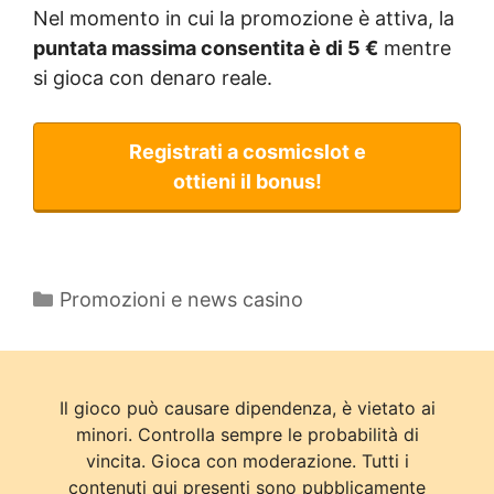
Nel momento in cui la promozione è attiva, la
puntata massima consentita è di 5 €
mentre
si gioca con denaro reale.
Registrati a cosmicslot e
ottieni il bonus!
Categorie
Promozioni e news casino
Il gioco può causare dipendenza, è vietato ai
minori. Controlla sempre le probabilità di
vincita. Gioca con moderazione. Tutti i
contenuti qui presenti sono pubblicamente