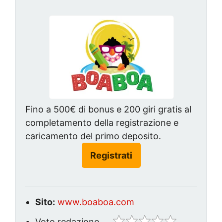
Fino a 500€ di bonus e 200 giri gratis al
completamento della registrazione e
caricamento del primo deposito.
Registrati
Sito:
www.boaboa.com
Voto redazione