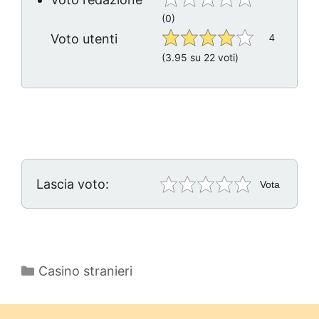
(0)
Voto utenti
4
(3.95 su 22 voti)
Lascia voto:
Vota
Categorie
Casino stranieri