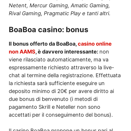
Netent, Mercur Gaming, Amatic Gaming,
Rival Gaming, Pragmatic Play e tanti altri.
BoaBoa casino: bonus
Il bonus offerto da BoaBoa,
casino online
non AAMS
, è davvero interessante:
non
viene rilasciato automaticamente, ma va
espressamente richiesto attraverso la live-
chat al termine della registrazione. Effettuata
la richiesta sarà sufficiente eseguire un
deposito minimo di 20€ per avere diritto ai
due bonus di benvenuto (i metodi di
pagamento Skrill e Neteller non sono
accettati per il conseguimento del bonus).
Il casino BoaBoa propone un bonus pari al