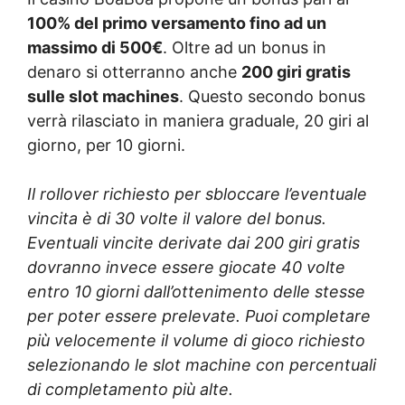
100% del primo versamento fino ad un
massimo di 500€
. Oltre ad un bonus in
denaro si otterranno anche
200 giri gratis
sulle slot machines
. Questo secondo bonus
verrà rilasciato in maniera graduale, 20 giri al
giorno, per 10 giorni.
Il rollover richiesto per sbloccare l’eventuale
vincita è di 30 volte il valore del bonus.
Eventuali vincite derivate dai 200 giri gratis
dovranno invece essere giocate 40 volte
entro 10 giorni dall’ottenimento delle stesse
per poter essere prelevate. Puoi completare
più velocemente il volume di gioco richiesto
selezionando le slot machine con percentuali
di completamento più alte.