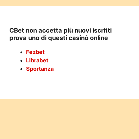
Vai
al
contenuto
CBet non accetta più nuovi iscritti
prova uno di questi casinò online
Fezbet
Librabet
Sportanza