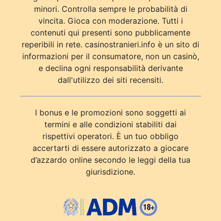
minori. Controlla sempre le probabilità di
vincita. Gioca con moderazione. Tutti i
contenuti qui presenti sono pubblicamente
reperibili in rete. casinostranieri.info è un sito di
informazioni per il consumatore, non un casinò,
e declina ogni responsabilità derivante
dall'utilizzo dei siti recensiti.
I bonus e le promozioni sono soggetti ai
termini e alle condizioni stabiliti dai
rispettivi operatori. È un tuo obbligo
accertarti di essere autorizzato a giocare
d’azzardo online secondo le leggi della tua
giurisdizione.